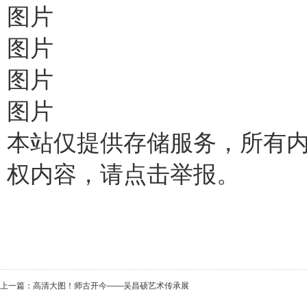
图片
图片
图片
图片
本站仅提供存储服务，所有
权内容，请点击举报。
上一篇：
高清大图！师古开今——吴昌硕艺术传承展