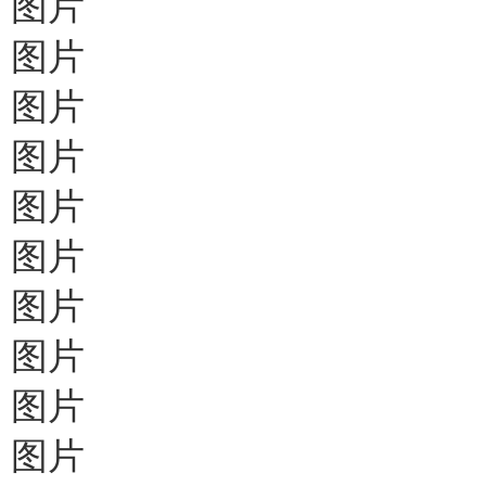
图片
图片
图片
图片
图片
图片
图片
图片
图片
图片