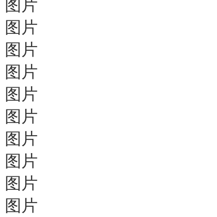
图片
图片
图片
图片
图片
图片
图片
图片
图片
图片