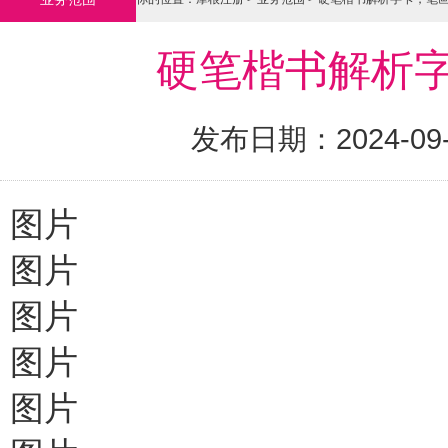
硬笔楷书解析字
发布日期：2024-09
图片
图片
图片
图片
图片