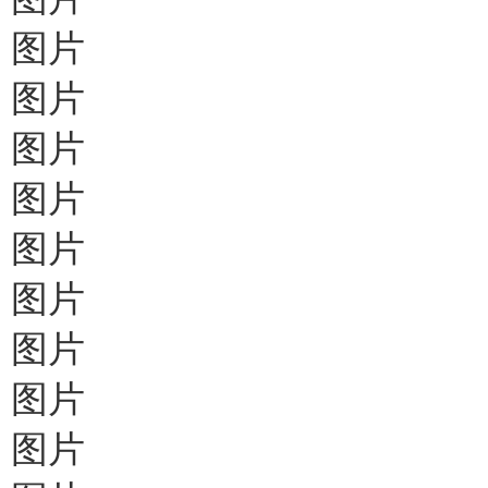
图片
图片
图片
图片
图片
图片
图片
图片
图片