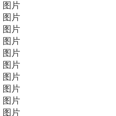
图片
图片
图片
图片
图片
图片
图片
图片
图片
图片