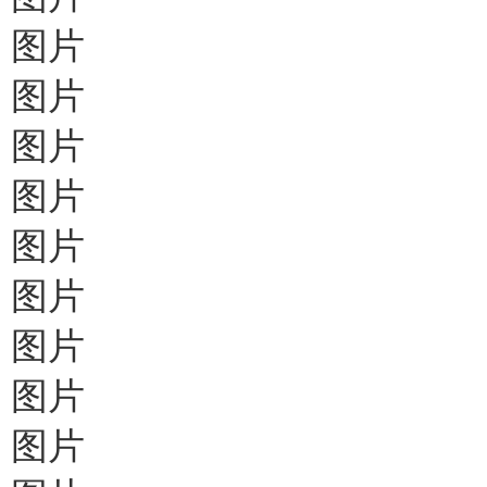
图片
图片
图片
图片
图片
图片
图片
图片
图片