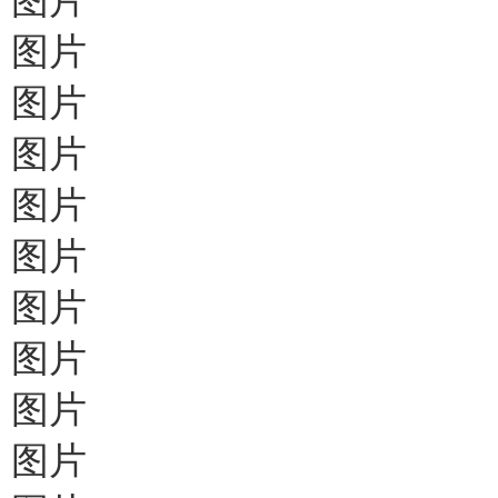
图片
图片
图片
图片
图片
图片
图片
图片
图片
图片