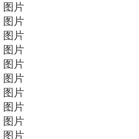
图片
图片
图片
图片
图片
图片
图片
图片
图片
图片