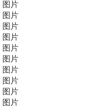
图片
图片
图片
图片
图片
图片
图片
图片
图片
图片