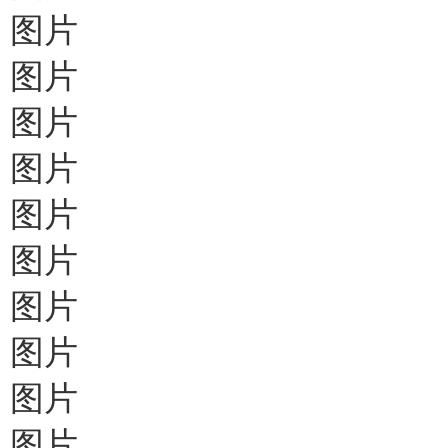
图片
图片
图片
图片
图片
图片
图片
图片
图片
图片