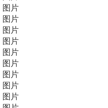
图片
图片
图片
图片
图片
图片
图片
图片
图片
图片