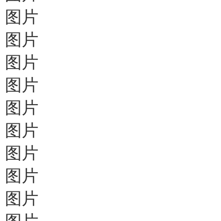
图片
图片
图片
图片
图片
图片
图片
图片
图片