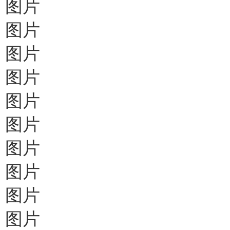
图片
图片
图片
图片
图片
图片
图片
图片
图片
图片