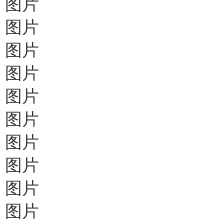
图片
图片
图片
图片
图片
图片
图片
图片
图片
图片