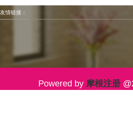
友情链接：
Powered by
摩根注册
@2