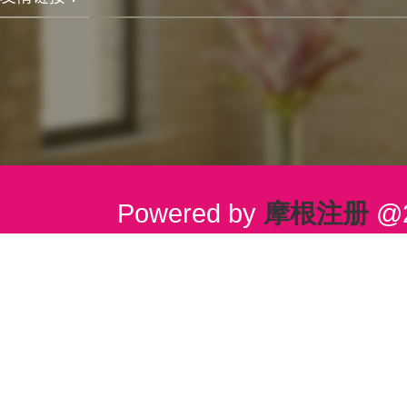
Powered by
摩根注册
@2