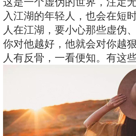
这是一个虚伪的世界，注定无
入江湖的年轻人，也会在短
人在江湖，要小心那些虚伪
你对他越好，他就会对你越
人有反骨，一看便知。有这