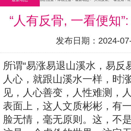
“人有反骨, 一看便知”
发布日期：2024-07
所谓“易涨易退山溪水，易反
人心，就跟山溪水一样，时
见，人心善变，人性难测，人
表面上，这人文质彬彬，有
脸无情，毫无原则。这，不