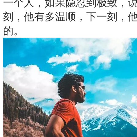
一个人，如果隐忍到极致，
刻，他有多温顺，下一刻，
的。